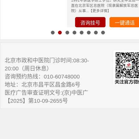
1991年获医学硕士学位。研究生毕业后
直在北京军区总医院（现隶属解放军总医
院）从事...【更多详情】
咨询挂号
一键通话
北京市政和中医院门诊时间:08:30-
20:00（周日休息）
咨询预约热线：010-60748000
地址：北京市昌平区昌金路6号
医疗广告审查证明文号:(京)中医广
【2025】第10-09-2655号