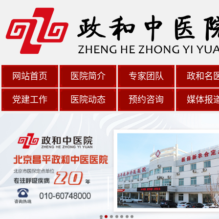
网站首页
医院简介
专家团队
政和名
党建工作
医院动态
预约咨询
媒体报