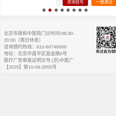
咨询挂号
一键通话
北京市政和中医院门诊时间:08:30-
20:00（周日休息）
咨询预约热线：010-60748000
地址：北京市昌平区昌金路6号
医疗广告审查证明文号:(京)中医广
【2025】第10-09-2655号