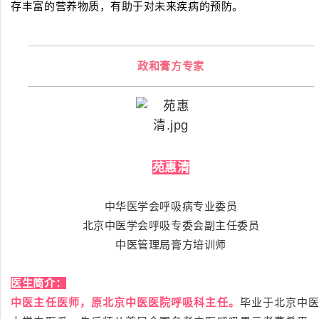
存丰富的营养物质，有助于对未来疾病的预防。
政和膏方专家
苑惠清
中华医学会呼吸病专业委员
北京中医学会呼吸专委会副主任委员
中医管理局膏方培训师
医生简介：
中医主任医师，原北京中医医院呼吸科主任。
毕业于北京中