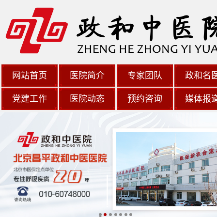
网站首页
医院简介
专家团队
政和名
党建工作
医院动态
预约咨询
媒体报