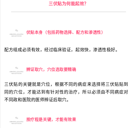
三伏贴为何能起效？
伏贴本身（包括药物选择、配方和渗透性）
1
配方组成必须有效，经过临床验证，起效快，渗透性极好。
辨证取穴，穴位选取要精确
2
三伏贴的关键就是穴位，根据不同的病症来选择将三伏贴贴
同的穴位，才能达到有针对性的治疗，所以必须由不同病症
不同政和医院的医师辨证后取穴。
按疗程是关键，才能有效果
3