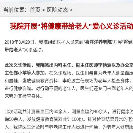
当前位置：
首页
>
医院动态
>
我院开展“将健康带给老人”爱心义诊活动
2018年3月29日，我院组织医护人员来到“
喜洋洋养老院
”开展“
将健
带给老人
”义诊活动。
此次义诊活动，我院派出内科主任、副主任医师李艳波以及办公
主任郑小苹等人参加。
在义诊现场，医生们亲自为老年人测量血
和血糖，发放健康教育资料；李艳波主任现场为老年人检查身体
进行健康咨询。对行动不便的老年人，医生们还专门来到老年人
床旁为其检查身体。
此次活动共计测量血压约60余人，测量血糖约40余人，进行健康
询50余人，发放健康教育资料共计100份。针对检查结果异常的老
人，我院医生还及时与养老院工作人员进行沟通，为老年人健康