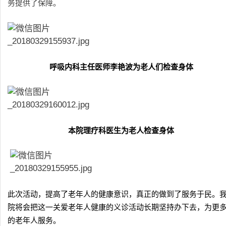
务提供了保障。
呼吸内科主任医师李艳波为老人们检查身体
本院理疗科医生为老人检查身体
此次活动，提高了老年人的健康意识，真正的做到了服务于民。
院将会把这一关爱老年人健康的义诊活动长期坚持办下去，为更
的老年人服务。