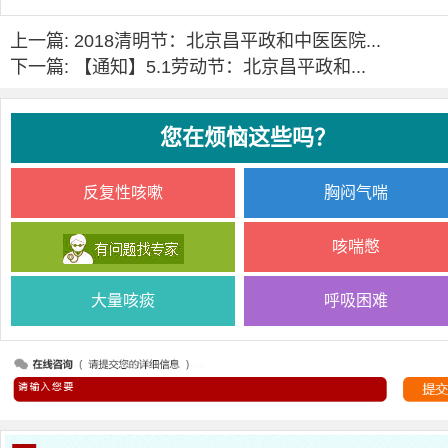
上一篇: 2018清明节：北京昌平政和中医医院...
下一篇: 【通知】5.1劳动节：北京昌平政和...
您在烦恼这些吗？
反复性咳嗽
胸闷气喘
咳喘憋
大量咳痰
呼吸困难