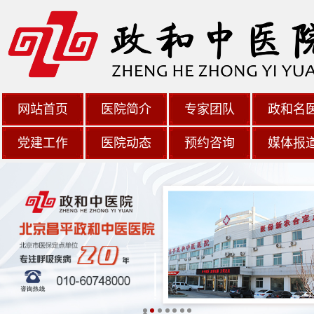
网站首页
医院简介
专家团队
政和名
党建工作
医院动态
预约咨询
媒体报