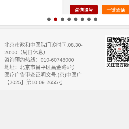
咨询挂号
一键通话
北京市政和中医院门诊时间:08:30-
20:00（周日休息）
咨询预约热线：010-60748000
地址：北京市昌平区昌金路6号
医疗广告审查证明文号:(京)中医广
【2025】第10-09-2655号