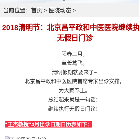
当前位置：
首页
>
医院动态
>
2018清明节：北京昌平政和中医医院继续
无假日门诊
阳春三月，
草长莺飞，
清明假期就要来了~
北京昌平政和中医医院首席专家出诊安排，
为大家奉上。
总结起来就是一句话：
继续执行无假日门诊！
“王杰教授”4月出诊日期日历表如下：