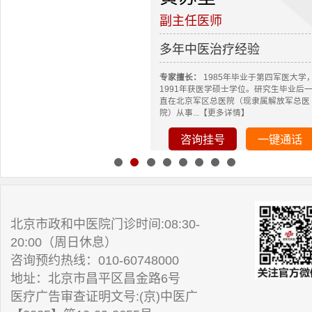
副主任医师
多年中医治疗经验
专家擅长：
1985年毕业于第四军医大学
1991年获医学硕士学位。研究生毕业后
直在北京军区总医院（现隶属解放军总医
院）从事...【更多详情】
咨询挂号
一键通话
北京市政和中医院门诊时间:08:30-
20:00（周日休息）
咨询预约热线：010-60748000
地址：北京市昌平区昌金路6号
医疗广告审查证明文号:(京)中医广