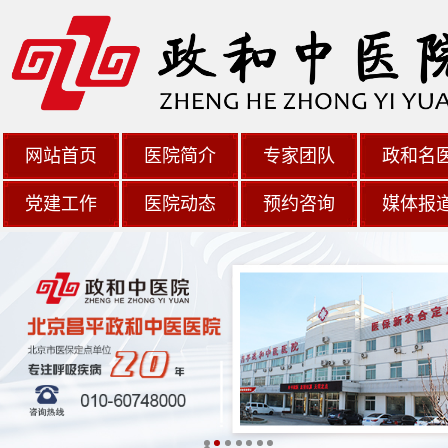
网站首页
医院简介
专家团队
政和名
党建工作
医院动态
预约咨询
媒体报