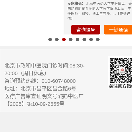
专家擅长：
北京中医药大学中医博士，美
国约翰斯霍普金斯大学医学院博士后，主
任医师，教授，博士生导师。...【更多详
情】
咨询挂号
一键通话
北京市政和中医院门诊时间:08:30-
20:00（周日休息）
咨询预约热线：010-60748000
地址：北京市昌平区昌金路6号
医疗广告审查证明文号:(京)中医广
【2025】第10-09-2655号