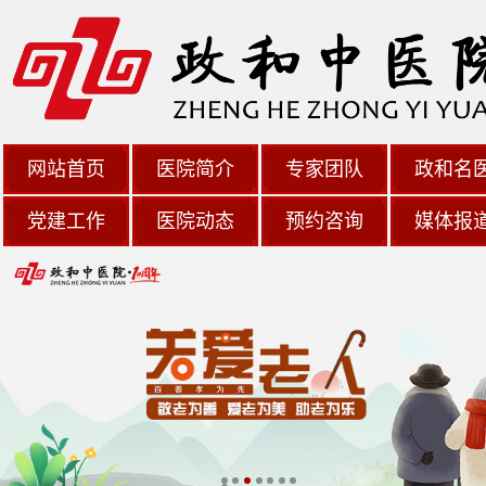
网站首页
医院简介
专家团队
政和名
党建工作
医院动态
预约咨询
媒体报