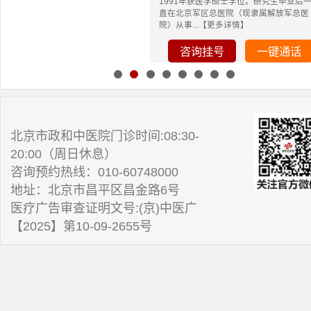
1991年获医学硕士学位。研究生毕业后
直在北京军区总医院（现隶属解放军总医
院）从事...【更多详情】
咨询挂号
一键通话
北京市政和中医院门诊时间:08:30-
20:00（周日休息）
咨询预约热线：010-60748000
地址：北京市昌平区昌金路6号
医疗广告审查证明文号:(京)中医广
【2025】第10-09-2655号