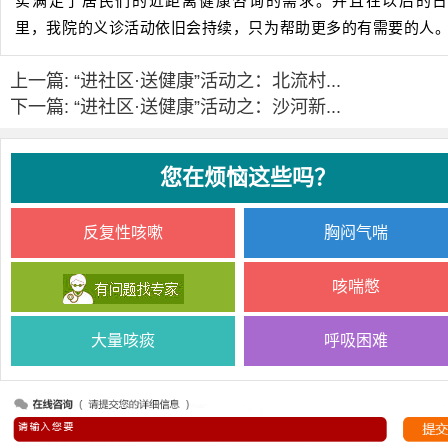
实满足了居民们的近距离健康咨询的需求。并且在以后的
里，我院的义诊活动依旧会持续，只为帮助更多的有需要的人
上一篇: “进社区·送健康”活动之：北流村...
下一篇: “进社区·送健康”活动之：沙河新...
您在烦恼这些吗？
反复性咳嗽
胸闷气喘
咳喘憋
大量咳痰
呼吸困难