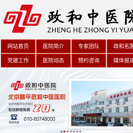
网站首页
医院简介
专家团队
政和名
党建工作
医院动态
预约咨询
媒体报