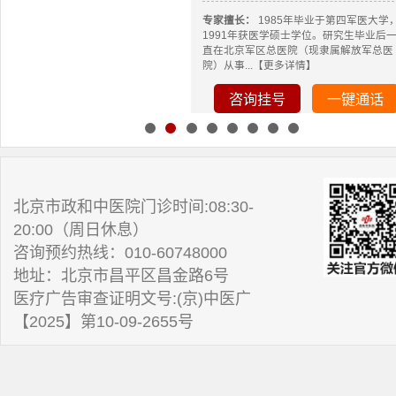
专家擅长：
1985年毕业于第四军医大学
1991年获医学硕士学位。研究生毕业后
直在北京军区总医院（现隶属解放军总医
院）从事...【更多详情】
咨询挂号
一键通话
北京市政和中医院门诊时间:08:30-
20:00（周日休息）
咨询预约热线：010-60748000
地址：北京市昌平区昌金路6号
医疗广告审查证明文号:(京)中医广
【2025】第10-09-2655号