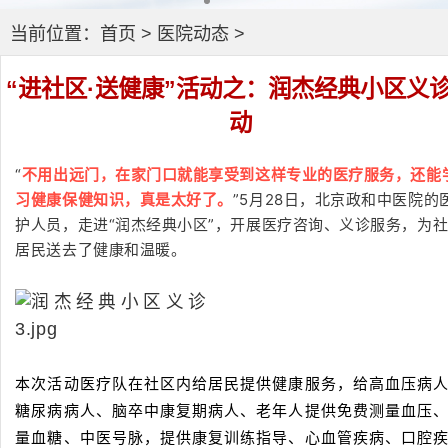
当前位置：
首页
>
医院动态
>
“进社区·送健康”活动之：润杰经典小区义
动
“
不用出远门，在家门口就能享受到这样专业的医疗服务，还能
”5月28日，北京政和中医院的
习健康保健知识，真是太好了。
护人员，走进“润杰经典小区”，开展医疗咨询、义诊服务，为
居民送去了健康和温暖。
本次活动医疗队在社区内给居民提供健康服务，给高血压病
糖尿病病人、脑卒中康复期病人、老年人提供免费测量血压
量血糖、中医号脉，提供康复训练指导、心血管疾病、口腔