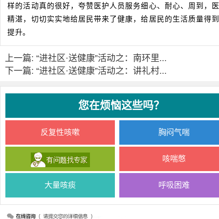
样的活动真的很好，夸赞医护人员服务细心、耐心、周到，
精湛，切切实实地给居民带来了健康，给居民的生活质量得
提升。
上一篇: “进社区·送健康”活动之：南环里...
下一篇: “进社区·送健康”活动之：讲礼村...
您在烦恼这些吗？
反复性咳嗽
胸闷气喘
咳喘憋
大量咳痰
呼吸困难