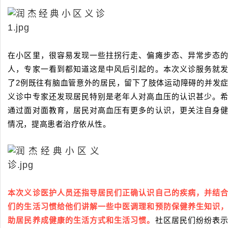
在小区里，很容易发现一些拄拐行走、偏瘫步态、异常步态
人，专家一看到都知道这是中风后引起的。本次义诊服务就
了2例既往有脑血管意外的居民，留下了肢体运动障碍的并发
义诊中专家还发现居民特别是老年人对高血压的认识甚少。
通过面对面教育，居民对高血压有更多的认识，更关注自身
情况，提高患者治疗依从性。
本次义诊医护人员还指导居民们正确认识自己的疾病，并结
们的生活习惯给他们讲解一些中医调理和预防保健养生知识
助居民养成健康的生活方式和生活习惯。
社区居民们纷纷表