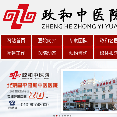
网站首页
医院简介
专家团队
政和名
党建工作
医院动态
预约咨询
媒体报