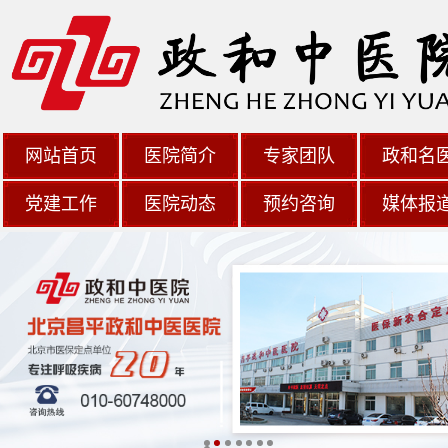
网站首页
医院简介
专家团队
政和名
党建工作
医院动态
预约咨询
媒体报