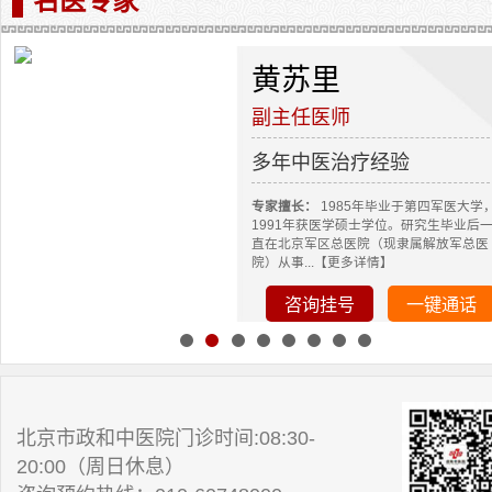
名医专家
黄苏里
副主任医师
多年中医治疗经验
专家擅长：
1985年毕业于第四军医大学
1991年获医学硕士学位。研究生毕业后
直在北京军区总医院（现隶属解放军总医
院）从事...【更多详情】
咨询挂号
一键通话
北京市政和中医院门诊时间:08:30-
20:00（周日休息）