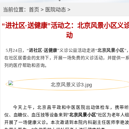
当前位置：
首页
>
医院动态
>
“进社区·送健康”活动之：北京风景小区义
动
5月24日，“
进社区·送健康
”义诊公益活动走进“
北京风景小区
”
在社区居委会的支持下，开展一场免费的义诊活动，并提供一
列的医疗帮助和咨询。
今天上午，北京昌平政和中医医院出动体检车，携带听
仪、血糖仪、血压技等设备来到“
北京风景小区
”社区为老年人
开展了一场健康义诊。本次邀请到本院内科副主任医师李艳