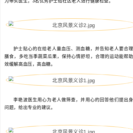
为带头医生，3名优秀护士给社区老人进行健康检查。
护士贴心的在给老人量血压、测血糖，并告知老人要合
膳食，多吃当季蔬菜瓜果，保持心情舒坦，合理的运动能帮
效缓解高血压，高血糖。
李艳波医生用心为老人做筛查，并用心的回答他们提出
问题，给出专业的建议。