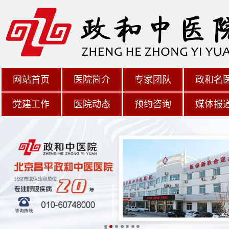
网站首页
医院简介
专家团队
政和名
党建工作
医院动态
预约咨询
媒体报