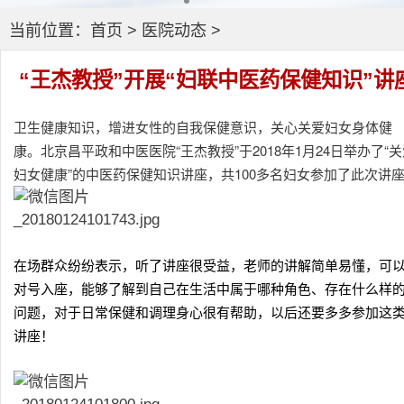
当前位置：
首页
>
医院动态
>
“王杰教授”开展“妇联中医药保健知识”讲
卫生健康知识，增进女性的自我保健意识，关心关爱妇女身体健
康。北京昌平政和中医医院“王杰教授”于2018年1月24日举办了“
妇女健康”的中医药保健知识讲座，共100多名妇女参加了此次讲
在场群众纷纷表示，听了讲座很受益，老师的讲解简单易懂，可
对号入座，能够了解到自己在生活中属于哪种角色、存在什么样
问题，对于日常保健和调理身心很有帮助，以后还要多多参加这
讲座！