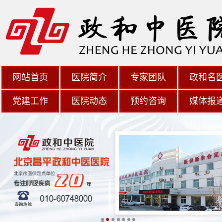
网站首页
医院简介
专家团队
政和名
党建工作
医院动态
预约咨询
媒体报