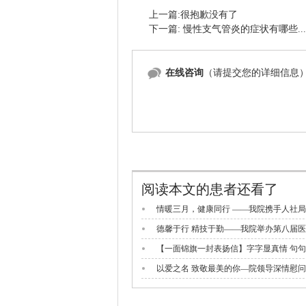
上一篇:很抱歉没有了
下一篇: 慢性支气管炎的症状有哪些...
在线咨询
（请提交您的详细信息
阅读本文的患者还看了