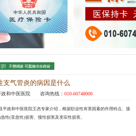
性支气管炎的病因是什么
平政和中医医院
咨询热线：
010-60748000
京昌平政和中医医院王杰专家介绍，根据职业性有害因素的作用特点、接
急性(亚急性)损害、慢性损害及变应性损害。