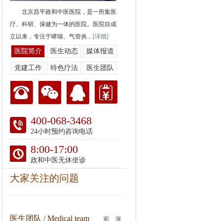
北京昌平政和中医医院，是一所集医
疗、科研、保健为一体的医院。医院自成
立以来，专注于哮喘、气管炎...
[详细]
医院简介
医生动态
媒体报道
党建工作
特色疗法
医生团队
400-068-3468
24小时预约咨询电话
8:00-17:00
政和中医无休坐诊
大家关注的问题
医生团队 / Medical team