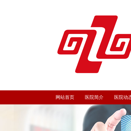
网站首页
医院简介
医院动