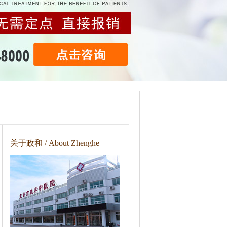
关于政和 / About Zhenghe