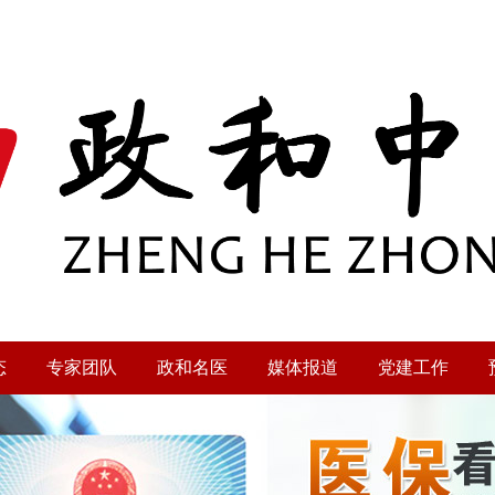
态
专家团队
政和名医
媒体报道
党建工作