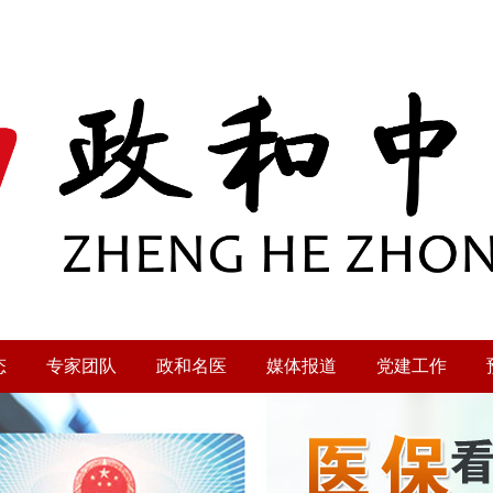
态
专家团队
政和名医
媒体报道
党建工作