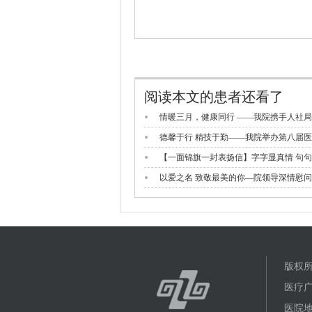
阅读本文的患者还看了
版权所
医疗广
医院