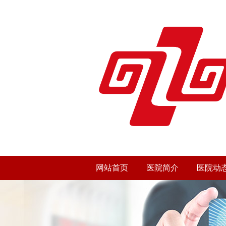
网站首页
医院简介
医院动