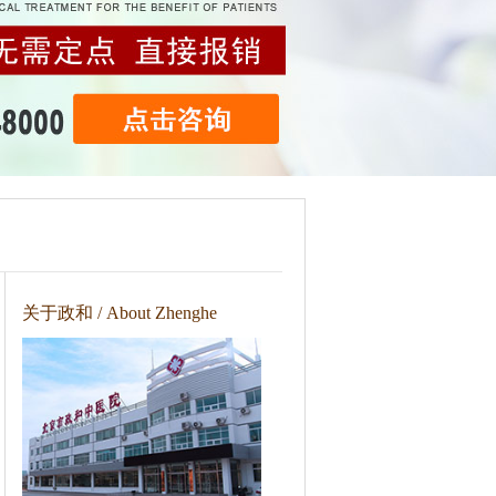
关于政和 / About Zhenghe