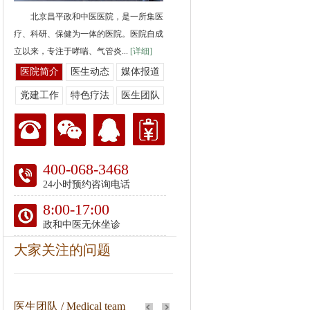
北京昌平政和中医医院，是一所集医
疗、科研、保健为一体的医院。医院自成
立以来，专注于哮喘、气管炎...
[详细]
医院简介
医生动态
媒体报道
党建工作
特色疗法
医生团队
400-068-3468
24小时预约咨询电话
8:00-17:00
政和中医无休坐诊
大家关注的问题
医生团队 / Medical team