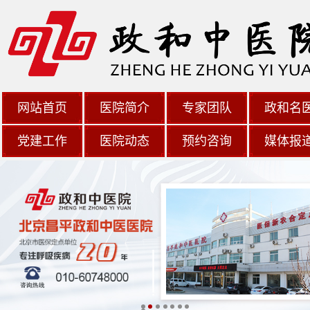
网站首页
医院简介
专家团队
政和名
党建工作
医院动态
预约咨询
媒体报