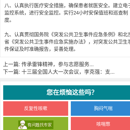
八、认真执行医疗安全措施，确保患者就医安全。建立电
监控系统，进行安全监控。实行24小时安保值班和巡查制
度。
九、认真贯彻国务院《突发公共卫生事件应急条例》和北
省《突发公共卫生事件应急实施办法》，对突发公共卫生
件保证及时准确报告，妥善处理。
上一篇: 传承雷锋精神，参与志愿服务...
下一篇: 十三届全国人大一次会议，李克强：支...
您在烦恼这些吗？
反复性咳嗽
胸闷气喘
咳喘憋