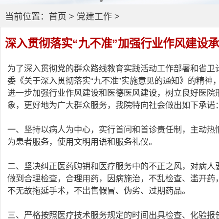
当前位置：
首页
>
党建工作
>
深入贯彻落实“九不准”加强行业作风建设
为了深入贯彻党的群众路线教育实践活动工作部署和省卫
委《关于深入贯彻落实“九不准”实施意见的通知》的精神
进一步加强行业作风建设和医德医风建设，树立良好医院
象，更好地为广大群众服务，我院特向社会做出如下承诺
一、坚持以病人为中心，实行首问和首诊责任制，主动热
为患者服务，使用文明用语和服务礼仪。
二、坚决纠正医药购销和医疗服务中的不正之风，对病人
做到合理检查，合理用药，因病施治，不乱检查、滥开药
不无故拖延手术，不出售假冒、伪劣、过期药品。
三、严格按照医疗技术服务规定的时间出具检查、化验报