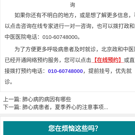
如果你还有不明白的地方，或是想了解更多信息，
以点击咨询在线专家进行一对一咨询，也可以拨打政和
中医医院电话：010-60748000。
为了方便更多呼吸病患者及时就诊，北京政和中医
已经开通网络预约服务，您可以点击
【在线预约】
或直
接拨打预约电话：
010-60748000
，提前挂号，优先就
诊。
上一篇: 肺心病的病因有哪些
下一篇: 肺心病患者，夏季养心的注意事项...
您在烦恼这些吗？