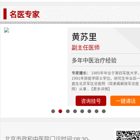
名医专家
黄苏里
副主任医师
多年中医治疗经验
专家擅长：
1985年毕业于第四军医大学
1991年获医学硕士学位。研究生毕业后
直在北京军区总医院（现隶属解放军总医
院）从事...【更多详情】
咨询挂号
一键通话
北京市政和中医院门诊时间:08:30-